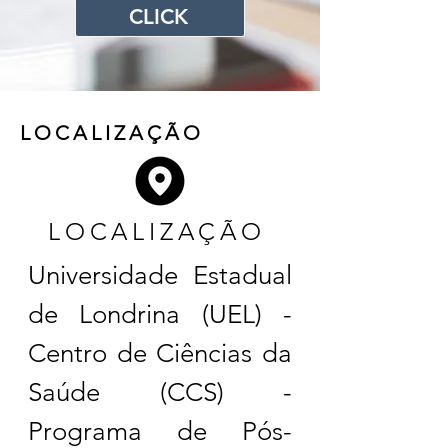
CLICK
LOCALIZAÇÃO
LOCALIZAÇÃO
Universidade Estadual
de Londrina (UEL) -
Centro de Ciências da
Saúde (CCS) -
Programa de Pós-