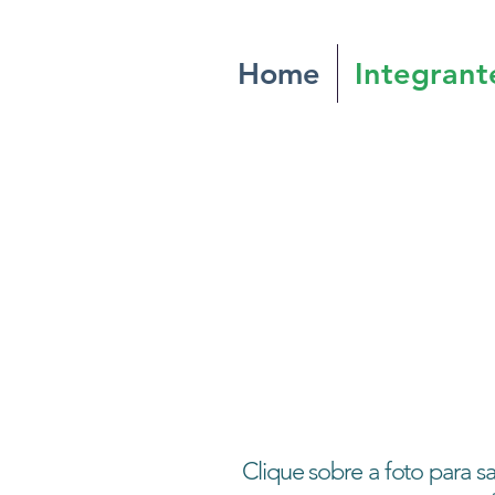
Home
Integrant
Clique sobre a foto para s