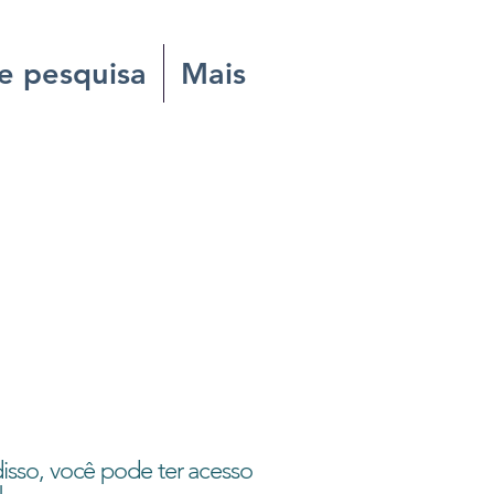
e pesquisa
Mais
disso, você pode ter acesso