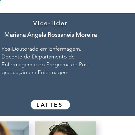
!
Vice-líder
Mariana Angela Rossaneis Moreira
Pós-Doutorado em Enfermagem.
Docente do Departamento de
Enfermagem e do Programa de Pós-
graduação em Enfermagem.
LATTES